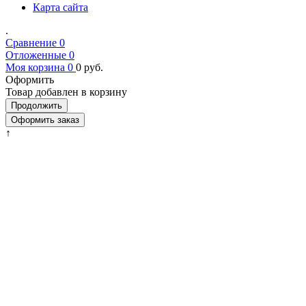
Карта сайта
.
Сравнение
0
Отложенные
0
Моя корзина
0
0
руб.
Оформить
Товар добавлен в корзину
Продолжить
Оформить заказ
↑