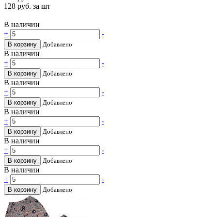
128
руб. за шт
В наличии
+
-
В корзину
Добавлено
В наличии
+
-
В корзину
Добавлено
В наличии
+
-
В корзину
Добавлено
В наличии
+
-
В корзину
Добавлено
В наличии
+
-
В корзину
Добавлено
В наличии
+
-
В корзину
Добавлено