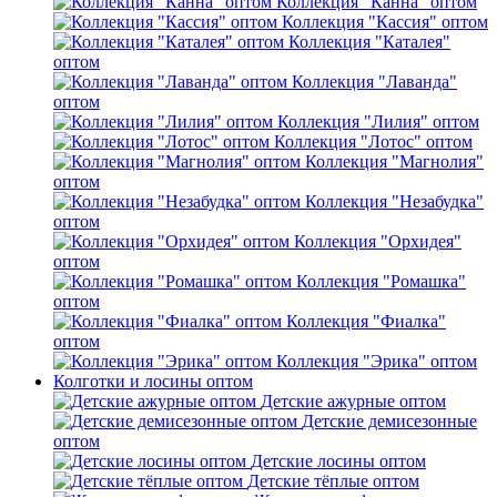
Коллекция "Канна" оптом
Коллекция "Кассия" оптом
Коллекция "Каталея"
оптом
Коллекция "Лаванда"
оптом
Коллекция "Лилия" оптом
Коллекция "Лотос" оптом
Коллекция "Магнолия"
оптом
Коллекция "Незабудка"
оптом
Коллекция "Орхидея"
оптом
Коллекция "Ромашка"
оптом
Коллекция "Фиалка"
оптом
Коллекция "Эрика" оптом
Колготки и лосины оптом
Детские ажурные оптом
Детские демисезонные
оптом
Детские лосины оптом
Детские тёплые оптом