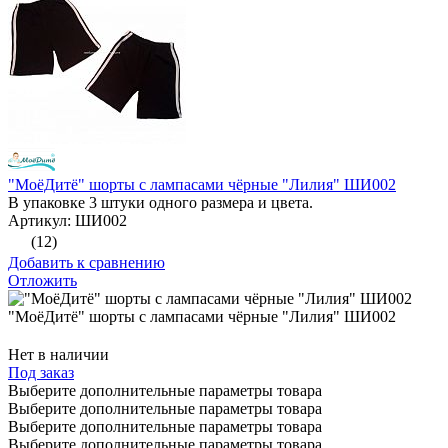
"МоёДитё" шорты с лампасами чёрные "Лилия" ШИ002
В упаковке 3 штуки одного размера и цвета.
Артикул: ШИ002
(12)
Добавить к сравнению
Отложить
"МоёДитё" шорты с лампасами чёрные "Лилия" ШИ002
Нет в наличии
Под заказ
Выберите дополнительные параметры товара
Выберите дополнительные параметры товара
Выберите дополнительные параметры товара
Выберите дополнительные параметры товара