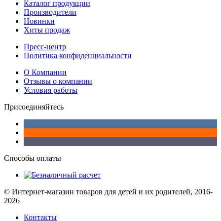
Каталог продукции
Производители
Новинки
Хиты продаж
Пресс-центр
Политика конфиденциальности
О Компании
Отзывы о компании
Условия работы
Присоединяйтесь
Способы оплаты
© Интернет-магазин товаров для детей и их родителей, 2016-
2026
Контакты