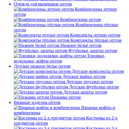
Одежда для мальчиков оптом
Комбинезоны летние
оптом
Комбинезоны оптом
Комбинезоны тёплые
оптом
Комплекты летние оптом
Комплекты тёплые оптом
Нижнее бельё оптом
Футболки, шорты оптом
Тоновки,
водолазки, кофты оптом
Детское нижнее белье оптом
Детские комплекты оптом
Детские майки оптом
Детские трусики оптом
Детские футболки оптом
Детские шорты оптом
Пижамы оптом
Вязаные изделия оптом
Вязаные кофты и
комбинезоны
Костюмы из 2-х
предметов оптом
Костюмы из 3-х