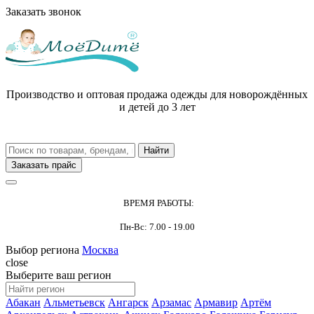
Заказать звонок
Производство и оптовая продажа одежды для новорождённых
и детей до 3 лет
Заказать прайс
ВРЕМЯ РАБОТЫ:
Пн-Вс: 7.00 - 19.00
Выбор региона
Москва
close
Выберите ваш регион
Абакан
Альметьевск
Ангарск
Арзамас
Армавир
Артём