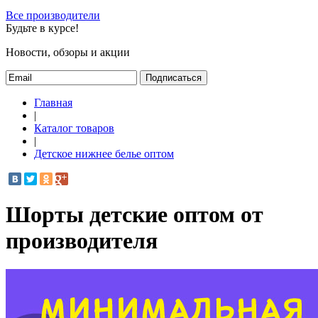
Все производители
Будьте в курсе!
Новости, обзоры и акции
Подписаться
Главная
|
Каталог товаров
|
Детское нижнее белье оптом
Шорты детские оптом от
производителя