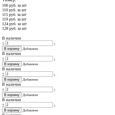
106
руб. за шт
110
руб. за шт
115
руб. за шт
119
руб. за шт
124
руб. за шт
128
руб. за шт
В наличии
+
-
В корзину
Добавлено
В наличии
+
-
В корзину
Добавлено
В наличии
+
-
В корзину
Добавлено
В наличии
+
-
В корзину
Добавлено
В наличии
+
-
В корзину
Добавлено