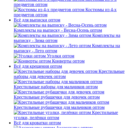
предметов оптом
Костюмы из 4-х
предметов оптом
Всё для выписки оптом
Комплекты на выписку - Весна-Осень оптом
Комплекты на
выписку - Зима оптом
Комплекты на
выписку - Лето оптом
Уголки оптом
Конверты оптом
Всё для крещения оптом
Крестильные
наборы для девочек оптом
Крестильные наборы для мальчиков оптом
Крестильные рубашечки для девочек оптом
Крестильные рубашечки для мальчиков оптом
Крестильные
уголки, пелёнки оптом
Всё для кроватки оптом
Аксессуары оптом