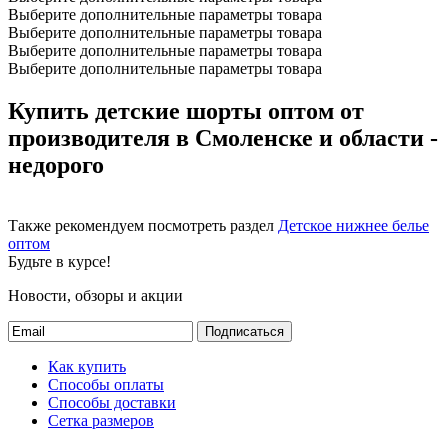
Выберите дополнительные параметры товара
Выберите дополнительные параметры товара
Выберите дополнительные параметры товара
Выберите дополнительные параметры товара
Купить детские шорты оптом от
производителя в Смоленске и области -
недорого
Также рекомендуем посмотреть раздел
Детское нижнее белье
оптом
Будьте в курсе!
Новости, обзоры и акции
Подписаться
Как купить
Способы оплаты
Способы доставки
Сетка размеров