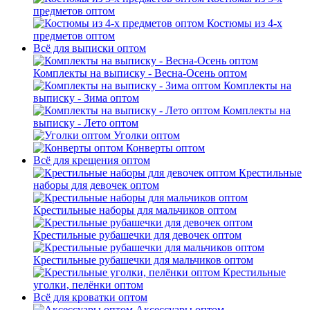
предметов оптом
Костюмы из 4-х
предметов оптом
Всё для выписки оптом
Комплекты на выписку - Весна-Осень оптом
Комплекты на
выписку - Зима оптом
Комплекты на
выписку - Лето оптом
Уголки оптом
Конверты оптом
Всё для крещения оптом
Крестильные
наборы для девочек оптом
Крестильные наборы для мальчиков оптом
Крестильные рубашечки для девочек оптом
Крестильные рубашечки для мальчиков оптом
Крестильные
уголки, пелёнки оптом
Всё для кроватки оптом
Аксессуары оптом