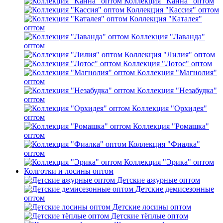
Коллекция "Канна" оптом
Коллекция "Кассия" оптом
Коллекция "Каталея"
оптом
Коллекция "Лаванда"
оптом
Коллекция "Лилия" оптом
Коллекция "Лотос" оптом
Коллекция "Магнолия"
оптом
Коллекция "Незабудка"
оптом
Коллекция "Орхидея"
оптом
Коллекция "Ромашка"
оптом
Коллекция "Фиалка"
оптом
Коллекция "Эрика" оптом
Колготки и лосины оптом
Детские ажурные оптом
Детские демисезонные
оптом
Детские лосины оптом
Детские тёплые оптом