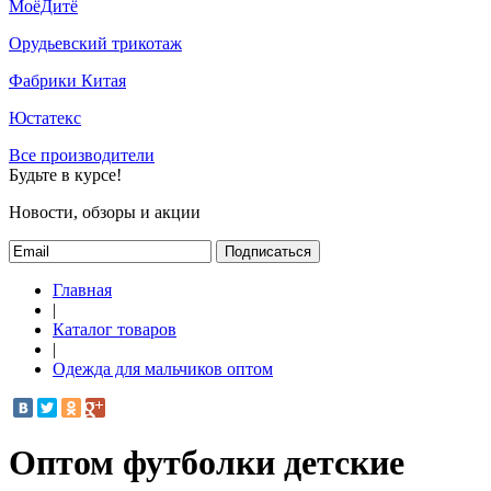
МоёДитё
Орудьевский трикотаж
Фабрики Китая
Юстатекс
Все производители
Будьте в курсе!
Новости, обзоры и акции
Подписаться
Главная
|
Каталог товаров
|
Одежда для мальчиков оптом
Оптом футболки детские