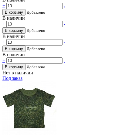
+
-
В корзину
Добавлено
В наличии
+
-
В корзину
Добавлено
В наличии
+
-
В корзину
Добавлено
В наличии
+
-
В корзину
Добавлено
Нет в наличии
Под заказ