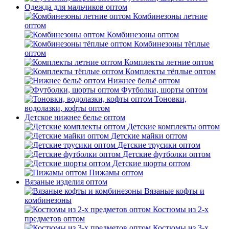
Одежда для мальчиков оптом
Комбинезоны летние
оптом
Комбинезоны оптом
Комбинезоны тёплые
оптом
Комплекты летние оптом
Комплекты тёплые оптом
Нижнее бельё оптом
Футболки, шорты оптом
Тоновки,
водолазки, кофты оптом
Детское нижнее белье оптом
Детские комплекты оптом
Детские майки оптом
Детские трусики оптом
Детские футболки оптом
Детские шорты оптом
Пижамы оптом
Вязаные изделия оптом
Вязаные кофты и
комбинезоны
Костюмы из 2-х
предметов оптом
Костюмы из 3-х