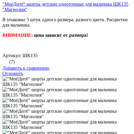
"МоёДитё" шорты детские однотонные для мальчика ШК135
"Магнолия"
В упаковке 5 штук одного размера, разного цвета. Расцветки
для мальчика.
ВНИМАНИЕ:
цена зависит от размера!
Артикул: ШК135
(7)
Добавить к сравнению
Отложить