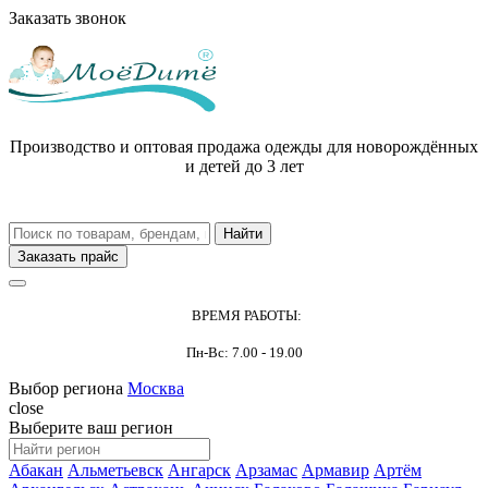
Заказать звонок
Производство и оптовая продажа одежды для новорождённых
и детей до 3 лет
Заказать прайс
ВРЕМЯ РАБОТЫ:
Пн-Вс: 7.00 - 19.00
Выбор региона
Москва
close
Выберите ваш регион
Абакан
Альметьевск
Ангарск
Арзамас
Армавир
Артём