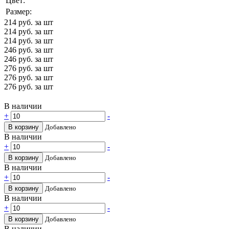
Цвет:
Размер:
214
руб. за шт
214
руб. за шт
214
руб. за шт
246
руб. за шт
246
руб. за шт
276
руб. за шт
276
руб. за шт
276
руб. за шт
В наличии
+
-
В корзину
Добавлено
В наличии
+
-
В корзину
Добавлено
В наличии
+
-
В корзину
Добавлено
В наличии
+
-
В корзину
Добавлено
В наличии