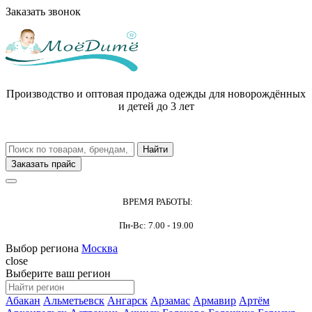
Заказать звонок
Производство и оптовая продажа одежды для новорождённых
и детей до 3 лет
Заказать прайс
ВРЕМЯ РАБОТЫ:
Пн-Вс: 7.00 - 19.00
Выбор региона
Москва
close
Выберите ваш регион
Абакан
Альметьевск
Ангарск
Арзамас
Армавир
Артём