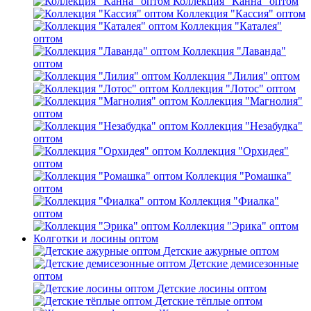
Коллекция "Канна" оптом
Коллекция "Кассия" оптом
Коллекция "Каталея"
оптом
Коллекция "Лаванда"
оптом
Коллекция "Лилия" оптом
Коллекция "Лотос" оптом
Коллекция "Магнолия"
оптом
Коллекция "Незабудка"
оптом
Коллекция "Орхидея"
оптом
Коллекция "Ромашка"
оптом
Коллекция "Фиалка"
оптом
Коллекция "Эрика" оптом
Колготки и лосины оптом
Детские ажурные оптом
Детские демисезонные
оптом
Детские лосины оптом
Детские тёплые оптом