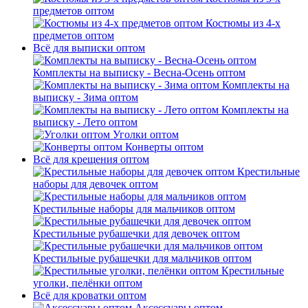
предметов оптом
Костюмы из 4-х
предметов оптом
Всё для выписки оптом
Комплекты на выписку - Весна-Осень оптом
Комплекты на
выписку - Зима оптом
Комплекты на
выписку - Лето оптом
Уголки оптом
Конверты оптом
Всё для крещения оптом
Крестильные
наборы для девочек оптом
Крестильные наборы для мальчиков оптом
Крестильные рубашечки для девочек оптом
Крестильные рубашечки для мальчиков оптом
Крестильные
уголки, пелёнки оптом
Всё для кроватки оптом
Аксессуары оптом