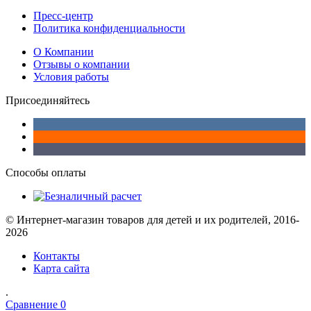
Пресс-центр
Политика конфиденциальности
О Компании
Отзывы о компании
Условия работы
Присоединяйтесь
Способы оплаты
© Интернет-магазин товаров для детей и их родителей, 2016-
2026
Контакты
Карта сайта
.
Сравнение
0