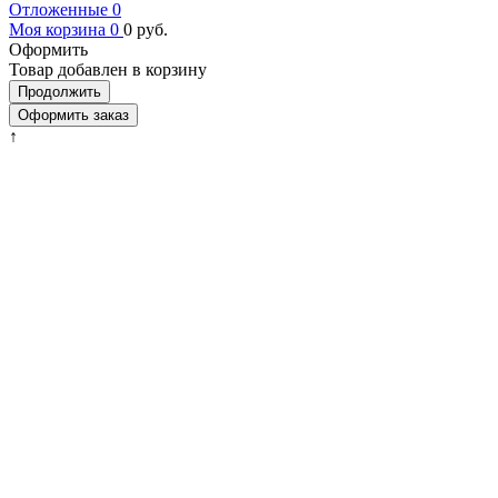
Отложенные
0
Моя корзина
0
0
руб.
Оформить
Товар добавлен в корзину
Продолжить
Оформить заказ
↑