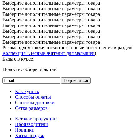
Выберите дополнительные параметры товара
Выберите дополнительные параметры товара
Выберите дополнительные параметры товара
Выберите дополнительные параметры товара
Выберите дополнительные параметры товара
Выберите дополнительные параметры товара
Выберите дополнительные параметры товара
Выберите дополнительные параметры товара
Рекомендуем также посмотреть новые поступления в разделе
Коллекция "Лесные Жители" для малышей
!
Будьте в курсе!
Новости, обзоры и акции
Подписаться
Как купить
Способы оплаты
Способы доставки
Сетка размеров
Каталог продукции
Производители
Новинки
Хиты продаж