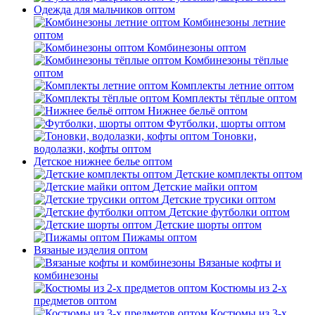
Одежда для мальчиков оптом
Комбинезоны летние
оптом
Комбинезоны оптом
Комбинезоны тёплые
оптом
Комплекты летние оптом
Комплекты тёплые оптом
Нижнее бельё оптом
Футболки, шорты оптом
Тоновки,
водолазки, кофты оптом
Детское нижнее белье оптом
Детские комплекты оптом
Детские майки оптом
Детские трусики оптом
Детские футболки оптом
Детские шорты оптом
Пижамы оптом
Вязаные изделия оптом
Вязаные кофты и
комбинезоны
Костюмы из 2-х
предметов оптом
Костюмы из 3-х