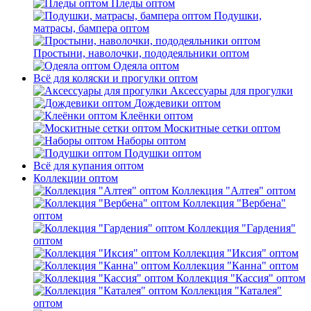
Пледы оптом
Подушки,
матрасы, бампера оптом
Простыни, наволочки, пододеяльники оптом
Одеяла оптом
Всё для коляски и прогулки оптом
Аксессуары для прогулки
Дождевики оптом
Клеёнки оптом
Москитные сетки оптом
Наборы оптом
Подушки оптом
Всё для купания оптом
Коллекции оптом
Коллекция "Алтея" оптом
Коллекция "Вербена"
оптом
Коллекция "Гардения"
оптом
Коллекция "Иксия" оптом
Коллекция "Канна" оптом
Коллекция "Кассия" оптом
Коллекция "Каталея"
оптом