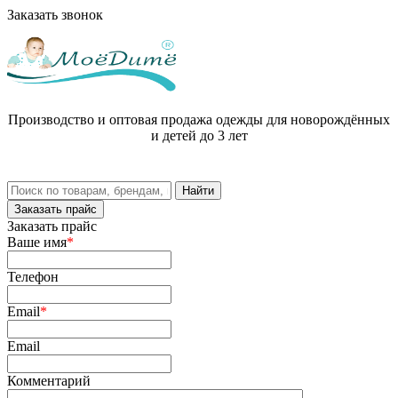
Заказать звонок
Производство и оптовая продажа одежды для новорождённых
и детей до 3 лет
Заказать прайс
Заказать прайс
Ваше имя
*
Телефон
Email
*
Email
Комментарий