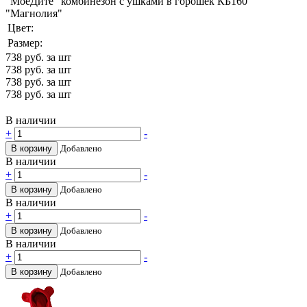
"МоёДитё" комбинезон с ушками в горошек КБ160
"Магнолия"
Цвет:
Размер:
738
руб. за шт
738
руб. за шт
738
руб. за шт
738
руб. за шт
В наличии
+
-
В корзину
Добавлено
В наличии
+
-
В корзину
Добавлено
В наличии
+
-
В корзину
Добавлено
В наличии
+
-
В корзину
Добавлено