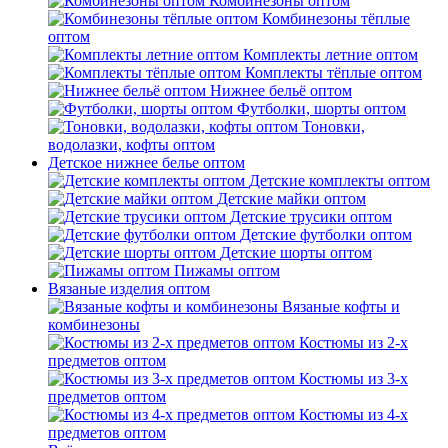
Комбинезоны оптом
Комбинезоны тёплые
оптом
Комплекты летние оптом
Комплекты тёплые оптом
Нижнее бельё оптом
Футболки, шорты оптом
Тоновки,
водолазки, кофты оптом
Детское нижнее белье оптом
Детские комплекты оптом
Детские майки оптом
Детские трусики оптом
Детские футболки оптом
Детские шорты оптом
Пижамы оптом
Вязаные изделия оптом
Вязаные кофты и
комбинезоны
Костюмы из 2-х
предметов оптом
Костюмы из 3-х
предметов оптом
Костюмы из 4-х
предметов оптом