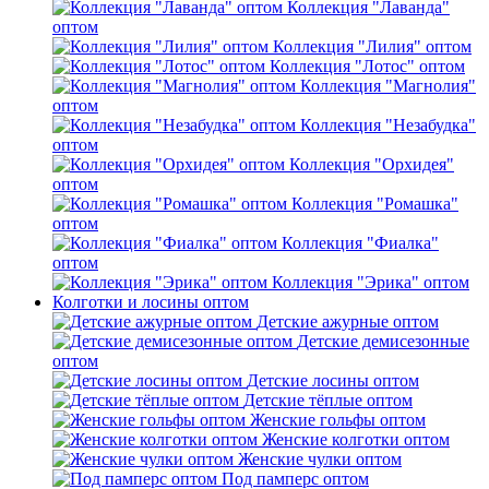
Коллекция "Лаванда"
оптом
Коллекция "Лилия" оптом
Коллекция "Лотос" оптом
Коллекция "Магнолия"
оптом
Коллекция "Незабудка"
оптом
Коллекция "Орхидея"
оптом
Коллекция "Ромашка"
оптом
Коллекция "Фиалка"
оптом
Коллекция "Эрика" оптом
Колготки и лосины оптом
Детские ажурные оптом
Детские демисезонные
оптом
Детские лосины оптом
Детские тёплые оптом
Женские гольфы оптом
Женские колготки оптом
Женские чулки оптом
Под памперс оптом