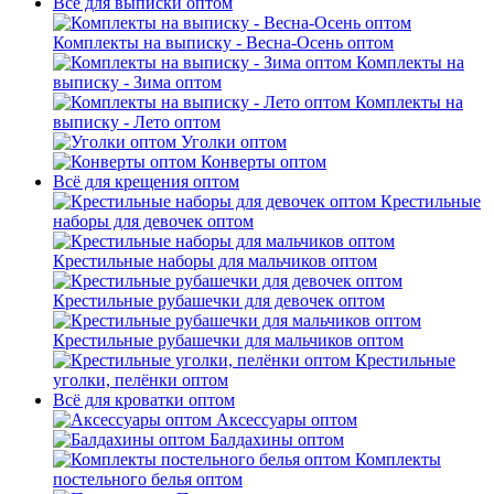
Всё для выписки оптом
Комплекты на выписку - Весна-Осень оптом
Комплекты на
выписку - Зима оптом
Комплекты на
выписку - Лето оптом
Уголки оптом
Конверты оптом
Всё для крещения оптом
Крестильные
наборы для девочек оптом
Крестильные наборы для мальчиков оптом
Крестильные рубашечки для девочек оптом
Крестильные рубашечки для мальчиков оптом
Крестильные
уголки, пелёнки оптом
Всё для кроватки оптом
Аксессуары оптом
Балдахины оптом
Комплекты
постельного белья оптом