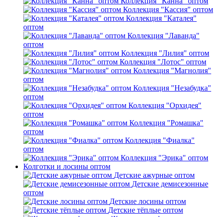
Коллекция "Канна" оптом
Коллекция "Кассия" оптом
Коллекция "Каталея"
оптом
Коллекция "Лаванда"
оптом
Коллекция "Лилия" оптом
Коллекция "Лотос" оптом
Коллекция "Магнолия"
оптом
Коллекция "Незабудка"
оптом
Коллекция "Орхидея"
оптом
Коллекция "Ромашка"
оптом
Коллекция "Фиалка"
оптом
Коллекция "Эрика" оптом
Колготки и лосины оптом
Детские ажурные оптом
Детские демисезонные
оптом
Детские лосины оптом
Детские тёплые оптом