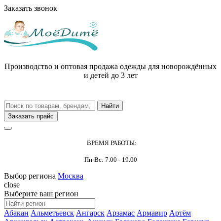
Заказать звонок
Производство и оптовая продажа одежды для новорождённых
и детей до 3 лет
Заказать прайс
ВРЕМЯ РАБОТЫ:
Пн-Вс: 7.00 - 19.00
Выбор региона
Москва
close
Выберите ваш регион
Абакан
Альметьевск
Ангарск
Арзамас
Армавир
Артём