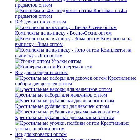
предметов оптом
Костюмы из 4-х
предметов оптом
Всё для выписки оптом
Комплекты на выписку - Весна-Осень оптом
Комплекты на
выписку - Зима оптом
Комплекты на
выписку - Лето оптом
Уголки оптом
Конверты оптом
Всё для крещения оптом
Крестильные
наборы для девочек оптом
Крестильные наборы для мальчиков оптом
Крестильные рубашечки для девочек оптом
Крестильные рубашечки для мальчиков оптом
Крестильные
уголки, пелёнки оптом
Всё для кроватки оптом
Аксессуары оптом