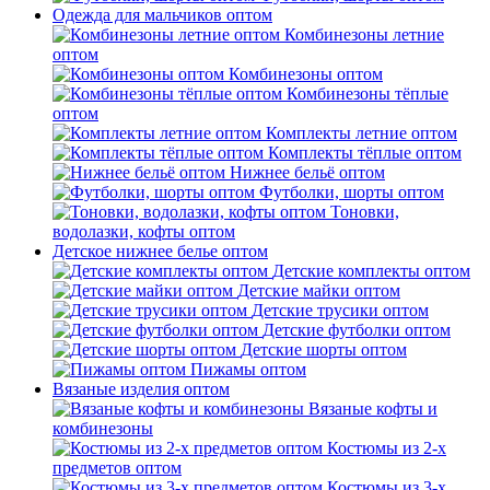
Одежда для мальчиков оптом
Комбинезоны летние
оптом
Комбинезоны оптом
Комбинезоны тёплые
оптом
Комплекты летние оптом
Комплекты тёплые оптом
Нижнее бельё оптом
Футболки, шорты оптом
Тоновки,
водолазки, кофты оптом
Детское нижнее белье оптом
Детские комплекты оптом
Детские майки оптом
Детские трусики оптом
Детские футболки оптом
Детские шорты оптом
Пижамы оптом
Вязаные изделия оптом
Вязаные кофты и
комбинезоны
Костюмы из 2-х
предметов оптом
Костюмы из 3-х