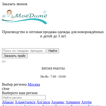
Заказать звонок
Производство и оптовая продажа одежды для новорождённых
и детей до 3 лет
Заказать прайс
ВРЕМЯ РАБОТЫ:
Пн-Вс: 7.00 - 19.00
Выбор региона
Москва
close
Выберите ваш регион
Абакан
Альметьевск
Ангарск
Арзамас
Армавир
Артём