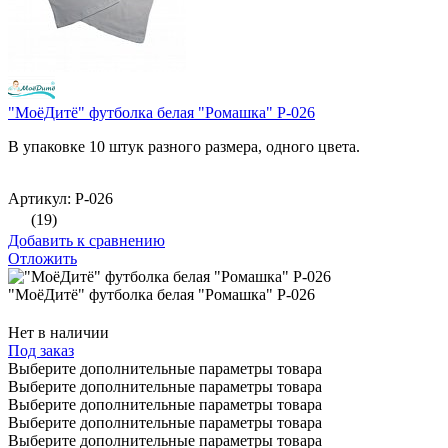
"МоёДитё" футболка белая "Ромашка" Р-026
В упаковке 10 штук разного размера, одного цвета.
Артикул: Р-026
(19)
Добавить к сравнению
Отложить
"МоёДитё" футболка белая "Ромашка" Р-026
Нет в наличии
Под заказ
Выберите дополнительные параметры товара
Выберите дополнительные параметры товара
Выберите дополнительные параметры товара
Выберите дополнительные параметры товара
Выберите дополнительные параметры товара