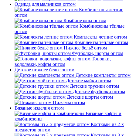
Одежда для мальчиков оптом
Комбинезоны летние
оптом
Комбинезоны оптом
Комбинезоны тёплые
оптом
Комплекты летние оптом
Комплекты тёплые оптом
Нижнее бельё оптом
Футболки, шорты оптом
Тоновки,
водолазки, кофты оптом
Детское нижнее белье оптом
Детские комплекты оптом
Детские майки оптом
Детские трусики оптом
Детские футболки оптом
Детские шорты оптом
Пижамы оптом
Вязаные изделия оптом
Вязаные кофты и
комбинезоны
Костюмы из 2-х
предметов оптом
Костюмы из 3-х