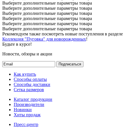
Выберите дополнительные параметры товара
Выберите дополнительные параметры товара
Выберите дополнительные параметры товара
Выберите дополнительные параметры товара
Выберите дополнительные параметры товара
Выберите дополнительные параметры товара
Рекомендуем также посмотреть новые поступления в разделе
Коллекция "Пуговка" для новорожденных
!
Будьте в курсе!
Новости, обзоры и акции
Подписаться
Как купить
Способы оплаты
Способы доставки
Сетка размеров
Каталог продукции
Производители
Новинки
Хиты продаж
Пресс-центр