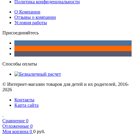
Политика конфиденциальности
О Компании
Отзывы о компании
Условия работы
Присоединяйтесь
Способы оплаты
© Интернет-магазин товаров для детей и их родителей, 2016-
2026
Контакты
Карта сайта
.
Сравнение
0
Отложенные
0
Моя корзина
0
0
руб.