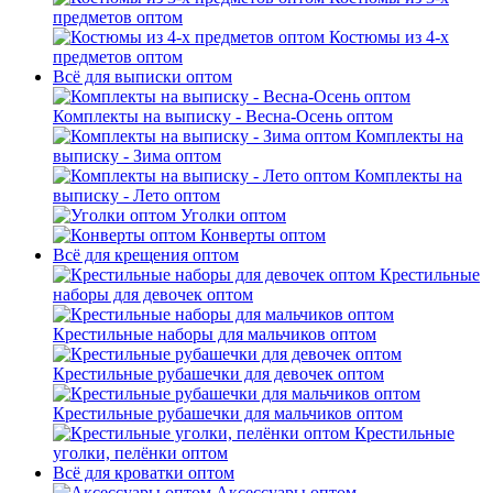
предметов оптом
Костюмы из 4-х
предметов оптом
Всё для выписки оптом
Комплекты на выписку - Весна-Осень оптом
Комплекты на
выписку - Зима оптом
Комплекты на
выписку - Лето оптом
Уголки оптом
Конверты оптом
Всё для крещения оптом
Крестильные
наборы для девочек оптом
Крестильные наборы для мальчиков оптом
Крестильные рубашечки для девочек оптом
Крестильные рубашечки для мальчиков оптом
Крестильные
уголки, пелёнки оптом
Всё для кроватки оптом
Аксессуары оптом