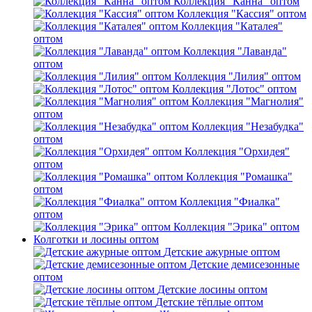
Коллекция "Канна" оптом
Коллекция "Кассия" оптом
Коллекция "Каталея"
оптом
Коллекция "Лаванда"
оптом
Коллекция "Лилия" оптом
Коллекция "Лотос" оптом
Коллекция "Магнолия"
оптом
Коллекция "Незабудка"
оптом
Коллекция "Орхидея"
оптом
Коллекция "Ромашка"
оптом
Коллекция "Фиалка"
оптом
Коллекция "Эрика" оптом
Колготки и лосины оптом
Детские ажурные оптом
Детские демисезонные
оптом
Детские лосины оптом
Детские тёплые оптом