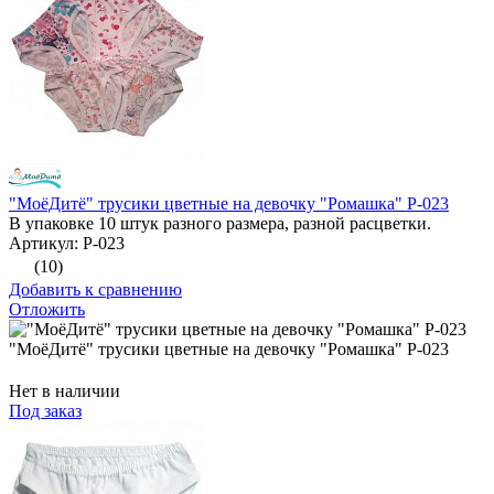
"МоёДитё" трусики цветные на девочку "Ромашка" Р-023
В упаковке 10 штук разного размера, разной расцветки.
Артикул: Р-023
(10)
Добавить к сравнению
Отложить
"МоёДитё" трусики цветные на девочку "Ромашка" Р-023
Нет в наличии
Под заказ