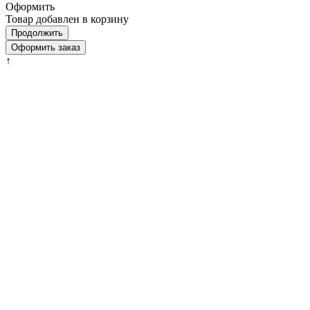
Оформить
Товар добавлен в корзину
Продолжить
Оформить заказ
↑