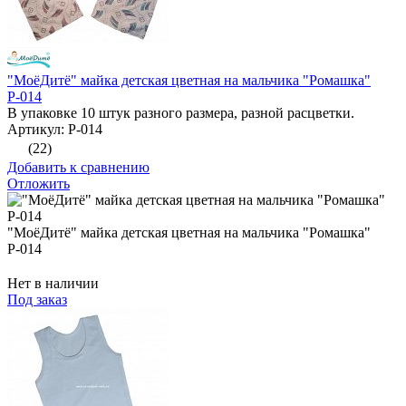
"МоёДитё" майка детская цветная на мальчика "Ромашка"
Р-014
В упаковке 10 штук разного размера, разной расцветки.
Артикул: Р-014
(22)
Добавить к сравнению
Отложить
"МоёДитё" майка детская цветная на мальчика "Ромашка"
Р-014
Нет в наличии
Под заказ